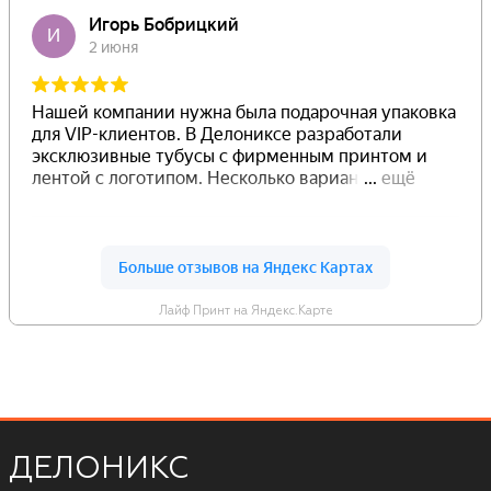
Лайф Принт на Яндекс.Карте
ДЕЛОНИКС