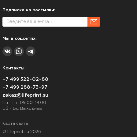
Подписка на рассылки:
Мы в соцсетях:
Контакты:
+7 499 322-02-88
+7 499 288-73-97
zakaz@lifeprint.su
Пн - Пт: 09:00-19:00
Сб - Вс: Выходные
Карта сайта
© lifeprint.su 2026