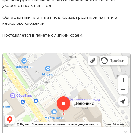
укроет от всех невзгод.
Однослойный плотный плед. Связан резинкой из нити в
несколько сложений.
Поставляется в пакете с липким краем.