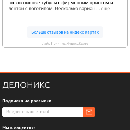
Лайф Принт на Яндекс.Карте
ДЕЛОНИКС
Подписка на рассылки:
Мы в соцсетях: