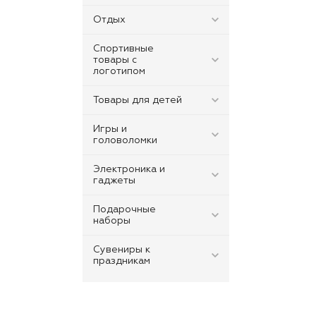
Отдых
Спортивные
товары с
логотипом
Товары для детей
Игры и
головоломки
Электроника и
гаджеты
Подарочные
наборы
Сувениры к
праздникам