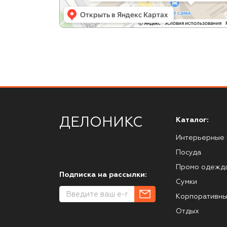
ДЕЛОНИКС
Каталог:
Интерьерные 
Посуда
Промо одежд
Подписка на рассылки:
Сумки
Корпоративны
Отдых