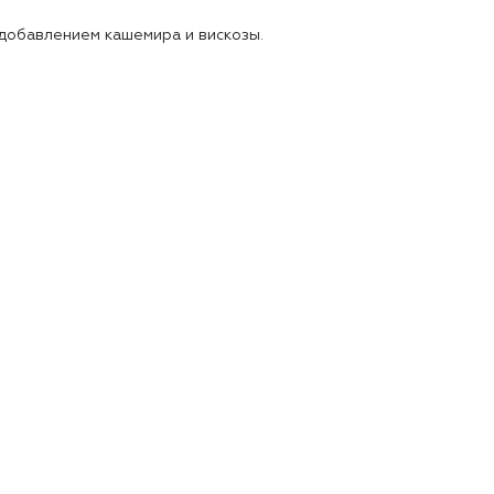
 добавлением кашемира и вискозы.