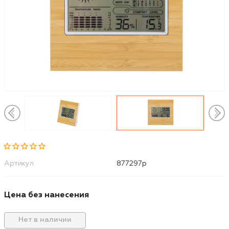
Артикул
877297p
Цена без нанесения
Нет в наличии