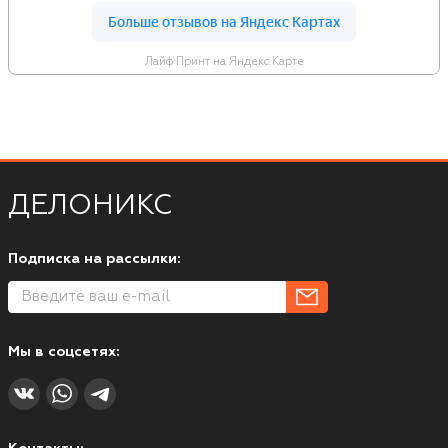
Лайф Принт на Яндекс.Карте
ДЕЛОНИКС
Подписка на рассылки:
Мы в соцсетях: