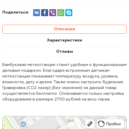
Поделиться:
Описание
Характеристики
Отзывы
Бамбуковая метеостанция станет удобным и функциональным
деловым подарком. Благодаря встроенным датчикам
метеостанция показывает температуру воздуха, уровень
влажности, дату и время. Также можно настроить будильник.
Гравировка (CO2 лазер) (Без чернения) на данный товар
осуществляется бесплатно. Оплачивается только настройка
оборудования в размере 2700 рублей на весь тираж.