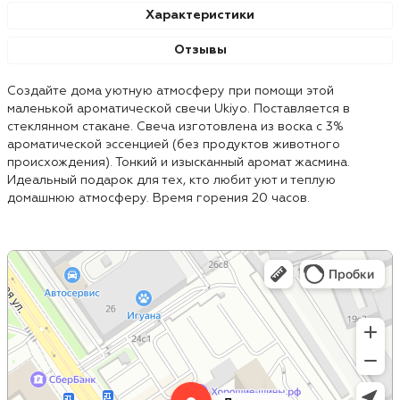
Характеристики
Отзывы
Создайте дома уютную атмосферу при помощи этой
маленькой ароматической свечи Ukiyo. Поставляется в
стеклянном стакане. Свеча изготовлена из воска с 3%
ароматической эссенцией (без продуктов животного
происхождения). Тонкий и изысканный аромат жасмина.
Идеальный подарок для тех, кто любит уют и теплую
домашнюю атмосферу. Время горения 20 часов.