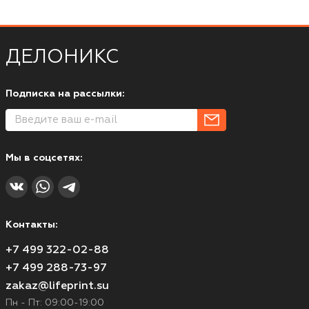
ДЕЛОНИКС
Подписка на рассылки:
Мы в соцсетях:
Контакты:
+7 499 322-02-88
+7 499 288-73-97
zakaz@lifeprint.su
Пн - Пт: 09:00-19:00