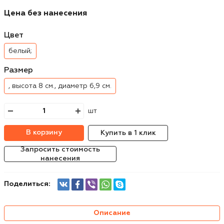
Цена без нанесения
Цвет
белый;
Размер
, высота 8 см., диаметр 6,9 см.
шт
В корзину
Купить в 1 клик
Запросить стоимость
нанесения
Поделиться:
Описание