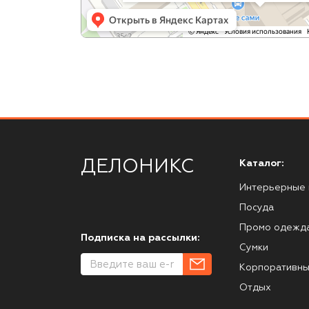
ДЕЛОНИКС
Каталог:
Интерьерные 
Посуда
Промо одежд
Подписка на рассылки:
Сумки
Корпоративны
Отдых