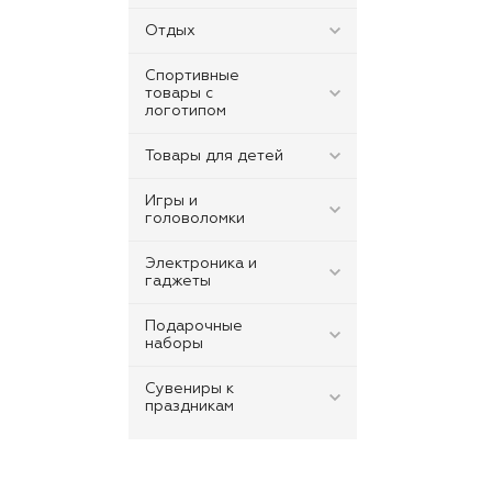
Отдых
Спортивные
товары с
логотипом
Товары для детей
Игры и
головоломки
Электроника и
гаджеты
Подарочные
наборы
Сувениры к
праздникам