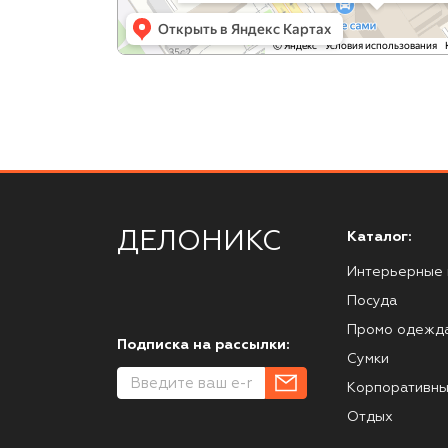
ДЕЛОНИКС
Каталог:
Интерьерные 
Посуда
Промо одежд
Подписка на рассылки:
Сумки
Корпоративны
Отдых