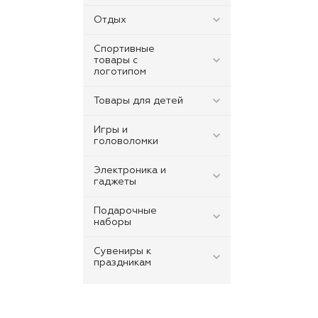
Отдых
Спортивные
товары с
логотипом
Товары для детей
Игры и
головоломки
Электроника и
гаджеты
Подарочные
наборы
Сувениры к
праздникам